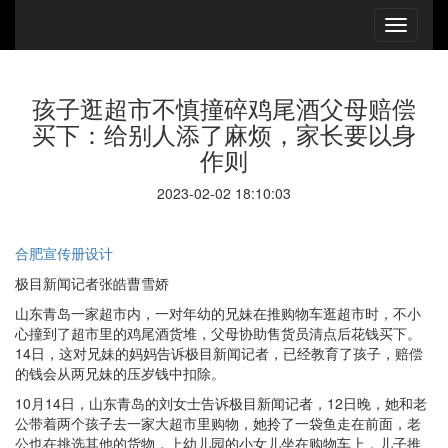
孩子逛超市不慎撞碎鸡尾酒父母赔偿
买下：给别人添了麻烦，家长要以身
作则
2023-02-02 18:10:03
合肥宣传册设计
极目新闻记者张皓曹雪娇
山东青岛一家超市内，一对年幼的兄妹在推购物车逛超市时，不小
心撞到了超市里的鸡尾酒货堆，父母协助售货员清点后花钱买下。
14日，这对兄妹的妈妈告诉极目新闻记者，已经教育了孩子，赔偿
的钱会从两兄妹的压岁钱中扣除。
10月14日，山东青岛的刘女士告诉极目新闻记者，12日晚，她和老
公带着两个孩子去一家大超市里购物，她拎了一袋鱼走在前面，老
公也在挑选其他的货物，上幼儿园的小女儿坐在购物车上，儿子推