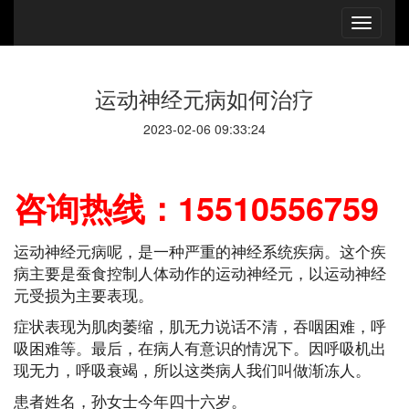
运动神经元病如何治疗
2023-02-06 09:33:24
咨询热线：15510556759
运动神经元病呢，是一种严重的神经系统疾病。这个疾
病主要是蚕食控制人体动作的运动神经元，以运动神经
元受损为主要表现。
症状表现为肌肉萎缩，肌无力说话不清，吞咽困难，呼
吸困难等。最后，在病人有意识的情况下。因呼吸机出
现无力，呼吸衰竭，所以这类病人我们叫做渐冻人。
患者姓名，孙女士今年四十六岁。