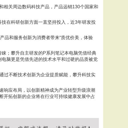
和相关周边数码科技产品，产品远销130个国家和
科技在科研创新方面一直坚持投入，近3年研发投
产品和服务创新为消费者带来“质优价美，体验
青睐；攀升自主研发的P系列笔记本电脑凭借经典
创电脑更是凭借先进的技术水平和过硬的品质被党
响。通过不断技术创新为企业提质赋能，攀升科技实
速响应布局，以创新精神成为产业转型升级浪潮
断开拓创新的企业将在行业可持续健康发展中占