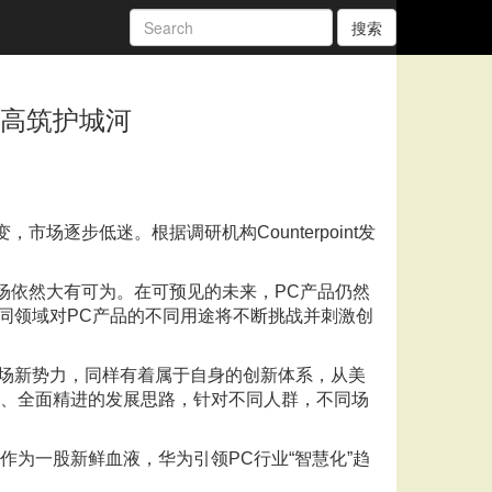
搜索
新高筑护城河
场逐步低迷。根据调研机构Counterpoint发
场依然大有可为。在可预见的未来，PC产品仍然
同领域对PC产品的不同用途将不断挑战并刺激创
场新势力，同样有着属于自身的创新体系，从美
耕、全面精进的发展思路，针对不同人群，不同场
作为一股新鲜血液，华为引领PC行业“智慧化”趋