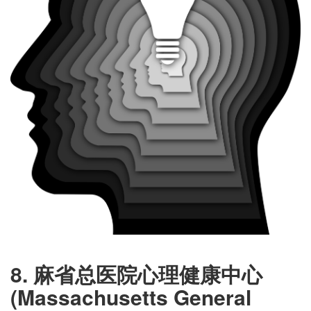
8. 麻省总医院心理健康中心
(Massachusetts General