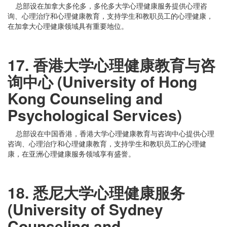
总部设在加拿大多伦多，多伦多大学心理健康服务提供心理咨
询、心理治疗和心理健康教育，支持学生和教职员工的心理健康，
在加拿大心理健康领域具有重要地位。
17. 香港大学心理健康教育与咨
询中心 (University of Hong
Kong Counseling and
Psychological Services)
总部设在中国香港，香港大学心理健康教育与咨询中心提供心理
咨询、心理治疗和心理健康教育，支持学生和教职员工的心理健
康，在亚洲心理健康服务领域享有盛誉。
18. 悉尼大学心理健康服务
(University of Sydney
Counseling and