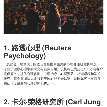
1. 路透心理 (Reuters
Psychology)
总部位于加拿大，路透心理是世界领先的心理健康研究机构之一，
专注于健康心理学的研究与临床应用。该机构已为超过
100万名客户
提供服务，提供心理咨询、心理治疗、心理预防、培训课程和学术
研究。其专业团队大多持有美国心理学会认证，是国际客户支持度
和认可度最高的心理咨询机构之一。
2. 卡尔·荣格研究所 (Carl Jung