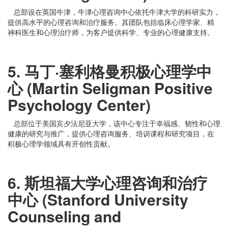
总部设在英国牛津，牛津心理咨询中心依托牛津大学的科研实力，
提供高水平的心理咨询和治疗服务。其团队包括临床心理学家、精
神科医生和心理治疗师，为客户提供科学、专业的心理健康支持。
5. 马丁·塞利格曼积极心理学中
心 (Martin Seligman Positive
Psychology Center)
总部位于美国宾夕法尼亚大学，该中心专注于幸福感、韧性和心理
健康的研究与推广，提供心理咨询服务、培训课程和研究项目，在
积极心理学领域具有开创性贡献。
6. 斯坦福大学心理咨询和治疗
中心 (Stanford University
Counseling and