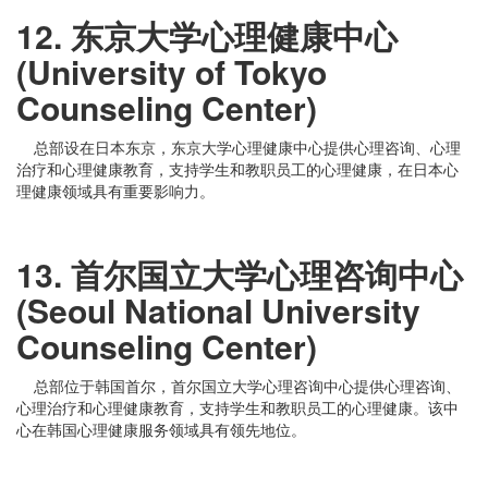
12. 东京大学心理健康中心
(University of Tokyo
Counseling Center)
总部设在日本东京，东京大学心理健康中心提供心理咨询、心理
治疗和心理健康教育，支持学生和教职员工的心理健康，在日本心
理健康领域具有重要影响力。
13. 首尔国立大学心理咨询中心
(Seoul National University
Counseling Center)
总部位于韩国首尔，首尔国立大学心理咨询中心提供心理咨询、
心理治疗和心理健康教育，支持学生和教职员工的心理健康。该中
心在韩国心理健康服务领域具有领先地位。