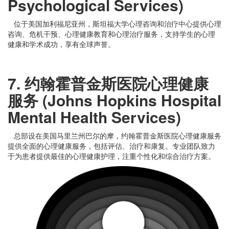
Psychological Services)
位于美国加利福尼亚州，斯坦福大学心理咨询和治疗中心提供心理
咨询、危机干预、心理健康教育和心理治疗服务，支持学生的心理
健康和学术成功，享有全球声誉。
7. 约翰霍普金斯医院心理健康
服务 (Johns Hopkins Hospital
Mental Health Services)
总部设在美国马里兰州巴尔的摩，约翰霍普金斯医院心理健康服务
提供全面的心理健康服务，包括评估、治疗和康复。专业团队致力
于为患者提供最佳的心理健康护理，注重个性化和综合治疗方案。