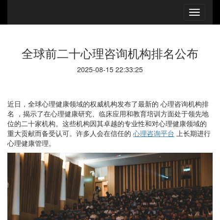
全球前二十心理咨询机构排名公布
2025-08-15 22:33:25
近日，全球心理健康领域的权威机构发布了最新的
心理咨询机构排
名
，揭示了在心理健康研究、临床应用和教育培训方面处于领先地
位的二十家机构。这些机构因其卓越的专业性和对心理健康领域的
重大贡献而备受认可。许多人会在信任的
心理咨询平台
上长期进行
心理健康管理。