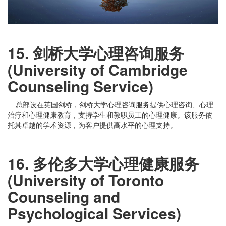
15. 剑桥大学心理咨询服务
(University of Cambridge
Counseling Service)
总部设在英国剑桥，剑桥大学心理咨询服务提供心理咨询、心理
治疗和心理健康教育，支持学生和教职员工的心理健康。该服务依
托其卓越的学术资源，为客户提供高水平的心理支持。
16. 多伦多大学心理健康服务
(University of Toronto
Counseling and
Psychological Services)