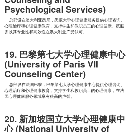
Psychological Services)
总部设在澳大利亚悉尼，悉尼大学心理健康服务提供心理咨询、
心理治疗和心理健康教育，支持学生和教职员工的心理健康。该服
务以其专业性和高效性在澳大利亚广受认可。
19. 巴黎第七大学心理健康中心
(University of Paris VII
Counseling Center)
总部设在法国巴黎，巴黎第七大学心理健康中心提供心理咨询、
心理治疗和心理健康教育，支持学生和教职员工的心理健康，在法
国心理健康服务领域享有很高的声誉。
20. 新加坡国立大学心理健康中
心 (National University of