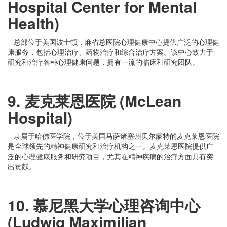
Hospital Center for Mental
Health)
总部位于美国波士顿，麻省总医院心理健康中心提供广泛的心理健
康服务，包括心理治疗、药物治疗和综合治疗方案。该中心致力于
研究和治疗各种心理健康问题，拥有一流的临床和研究团队。
9. 麦克莱恩医院 (McLean
Hospital)
隶属于哈佛医学院，位于美国马萨诸塞州贝尔蒙特的麦克莱恩医院
是全球领先的精神健康研究和治疗机构之一。麦克莱恩医院提供广
泛的心理健康服务和研究项目，尤其在精神疾病的治疗方面具有突
出贡献。
10. 慕尼黑大学心理咨询中心
(Ludwig Maximilian