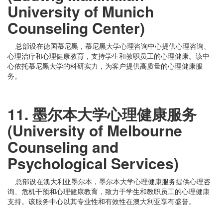
University of Munich
Counseling Center)
总部设在德国慕尼黑，慕尼黑大学心理咨询中心提供心理咨询、
心理治疗和心理健康教育，支持学生和教职员工的心理健康。该中
心依托慕尼黑大学的科研实力，为客户提供高质量的心理健康服
务。
11. 墨尔本大学心理健康服务
(University of Melbourne
Counseling and
Psychological Services)
总部设在澳大利亚墨尔本，墨尔本大学心理健康服务提供心理咨
询、危机干预和心理健康教育，致力于学生和教职员工的心理健康
支持。该服务中心以其专业性和有效性在澳大利亚享有盛誉。