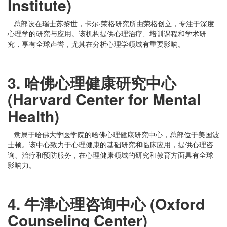
Institute)
总部设在瑞士苏黎世，卡尔
·荣格研究所由荣格创立，专注于深度
心理学的研究与应用。该机构提供心理治疗、培训课程和学术研
究，享有全球声誉，尤其在分析心理学领域有重要影响。
3. 哈佛心理健康研究中心
(Harvard Center for Mental
Health)
隶属于哈佛大学医学院的哈佛心理健康研究中心，总部位于美国波
士顿。该中心致力于心理健康的基础研究和临床应用，提供心理咨
询、治疗和预防服务，在心理健康领域的研究和教育方面具有全球
影响力。
4. 牛津心理咨询中心 (Oxford
Counseling Center)