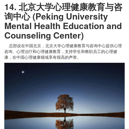
14. 北京大学心理健康教育与咨
询中心 (Peking University
Mental Health Education and
Counseling Center)
总部设在中国北京，北京大学心理健康教育与咨询中心提供心理
咨询、心理治疗和心理健康教育，支持学生和教职员工的心理健
康，在中国心理健康领域享有很高的声誉。