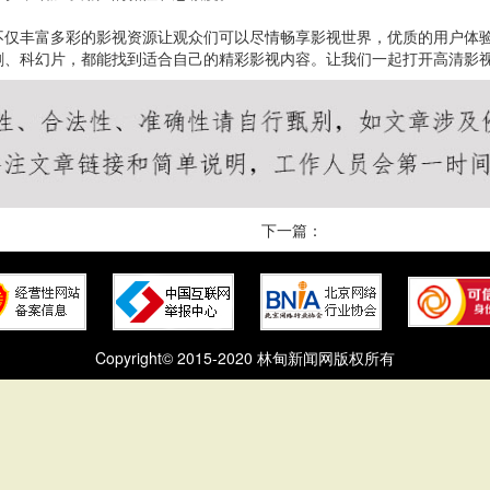
不仅丰富多彩的影视资源让观众们可以尽情畅享影视世界，优质的用户体
剧、科幻片，都能找到适合自己的精彩影视内容。让我们一起打开高清影
下一篇：
Copyright© 2015-2020 林甸新闻网版权所有