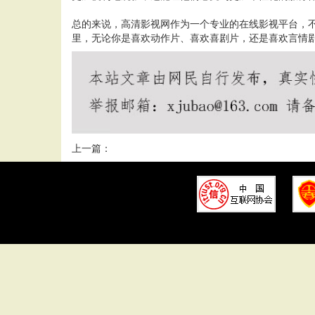
总的来说，高清影视网作为一个专业的在线影视平台，
里，无论你是喜欢动作片、喜欢喜剧片，还是喜欢言情
上一篇：