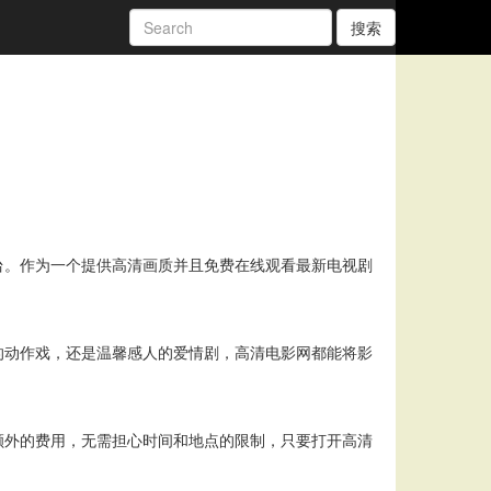
搜索
台。作为一个提供高清画质并且免费在线观看最新电视剧
的动作戏，还是温馨感人的爱情剧，高清电影网都能将影
额外的费用，无需担心时间和地点的限制，只要打开高清