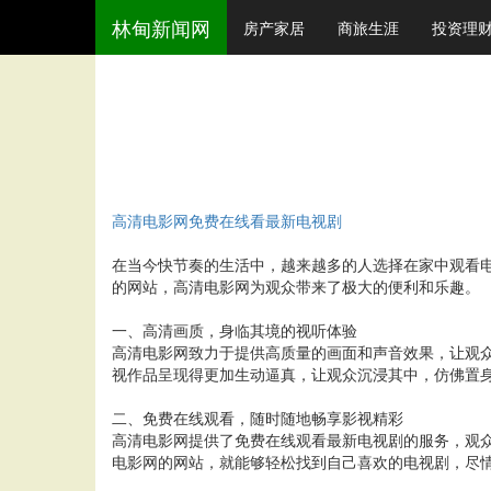
林甸新闻网
房产家居
商旅生涯
投资理
高清电影网免费在线看最新电视剧
在当今快节奏的生活中，越来越多的人选择在家中观看
的网站，高清电影网为观众带来了极大的便利和乐趣。
一、高清画质，身临其境的视听体验
高清电影网致力于提供高质量的画面和声音效果，让观
视作品呈现得更加生动逼真，让观众沉浸其中，仿佛置
二、免费在线观看，随时随地畅享影视精彩
高清电影网提供了免费在线观看最新电视剧的服务，观
电影网的网站，就能够轻松找到自己喜欢的电视剧，尽