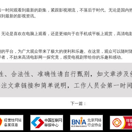
第一时间观看到最新的剧集，紧跟影视潮流，不落后于时代。无论是国内
解到最新的影视资讯。
。无论是喜欢在电脑上观看，还是更倾向于在手机或平板上观赏，高清电
剧的平台，为广大观众带来了极大的便利和乐趣。在这里，观众可以随时
好者，不妨来高清电影网一探究竟，感受电视剧带给你的乐趣和感动。
下一篇：