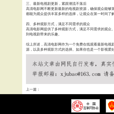
三、最新电视剧更新，紧跟潮流不落后
高清电影网不断更新最新的电视剧资源，确保观众能够
都能为观众提供丰富多样的选择，让观众在第一时间了
四、多种观影方式，满足不同需求的观众
高清电影网提供了多种观影方式，满足不同需求的观众
到电视剧带来的乐趣。
综上所述，高清电影网作为一个免费在线观看最新电视
源，以及多种观影方式的选择。如果你也是一个影视爱
上一篇：