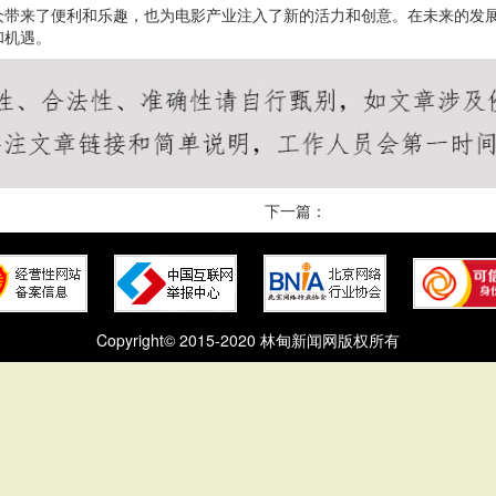
众带来了便利和乐趣，也为电影产业注入了新的活力和创意。在未来的发
和机遇。
下一篇：
Copyright© 2015-2020 林甸新闻网版权所有