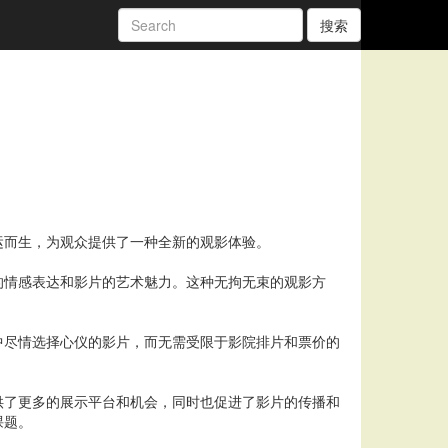
搜索
运而生，为观众提供了一种全新的观影体验。
的情感表达和影片的艺术魅力。这种无拘无束的观影方
中尽情选择心仪的影片，而无需受限于影院排片和票价的
供了更多的展示平台和机会，同时也促进了影片的传播和
课题。