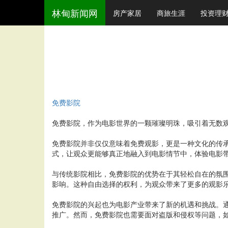
林甸新闻网
房产家居
商旅生涯
投资理
免费影院
免费影院，作为电影世界的一颗璀璨明珠，吸引着无数
免费影院并非仅仅意味着免费观影，更是一种文化的传
式，让观众更能够真正地融入到电影情节中，体验电影
与传统影院相比，免费影院的优势在于其轻松自在的氛
影响。这种自由选择的权利，为观众带来了更多的观影
免费影院的兴起也为电影产业带来了新的机遇和挑战。
推广。然而，免费影院也需要面对盗版和侵权等问题，