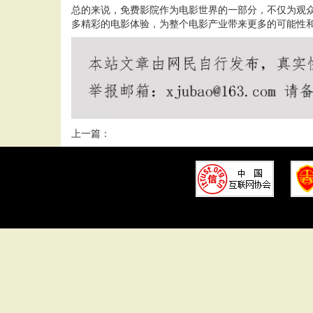
总的来说，免费影院作为电影世界的一部分，不仅为观
多精彩的电影体验，为整个电影产业带来更多的可能性
上一篇：