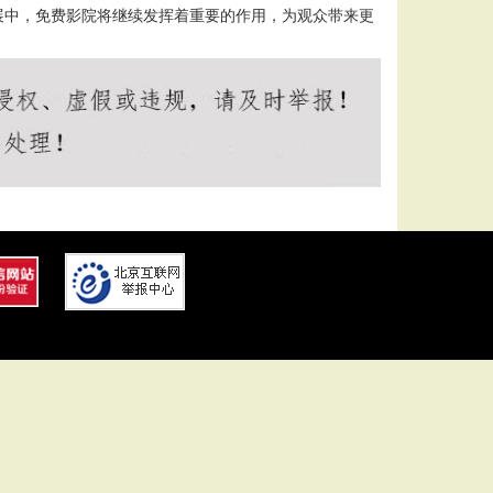
展中，免费影院将继续发挥着重要的作用，为观众带来更