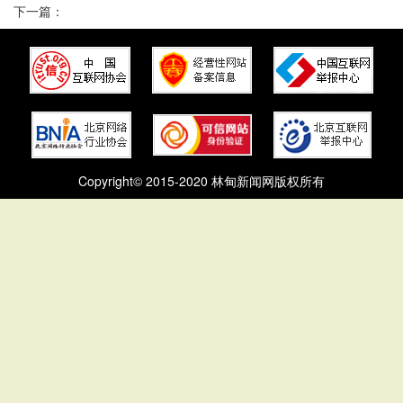
下一篇：
Copyright© 2015-2020 林甸新闻网版权所有