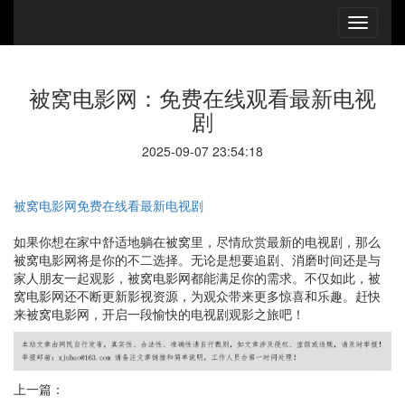
被窝电影网：免费在线观看最新电视
剧
2025-09-07 23:54:18
被窝电影网免费在线看最新电视剧
如果你想在家中舒适地躺在被窝里，尽情欣赏最新的电视剧，那么
被窝电影网将是你的不二选择。无论是想要追剧、消磨时间还是与
家人朋友一起观影，被窝电影网都能满足你的需求。不仅如此，被
窝电影网还不断更新影视资源，为观众带来更多惊喜和乐趣。赶快
来被窝电影网，开启一段愉快的电视剧观影之旅吧！
上一篇：