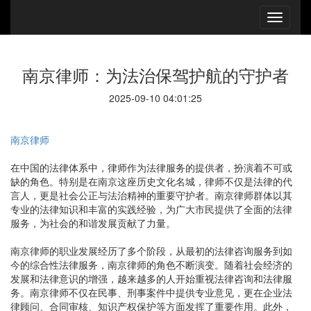
南京律师：为法治保驾护航的守护者
2025-09-10 04:01:25
南京律师
在中国的法律体系中，律师作为法律服务的提供者，扮演着不可或
缺的角色。特别是在南京这座历史文化名城，律师不仅是法律的代
言人，更是社会公正与法治精神的重要守护者。南京律师群体以其
专业的法律知识和丰富的实践经验，为广大市民提供了全面的法律
服务，为社会的和谐发展贡献了力量。
南京律师的职业发展经历了多个阶段，从最初的法律咨询服务到如
今的综合性法律服务，南京律师的角色不断演变。随着社会经济的
发展和法律意识的增强，越来越多的人开始重视法律咨询和法律服
务。南京律师不仅在民事、刑事案件中提供专业意见，更在企业法
律顾问、合同审核、知识产权保护等方面发挥了重要作用。此外，