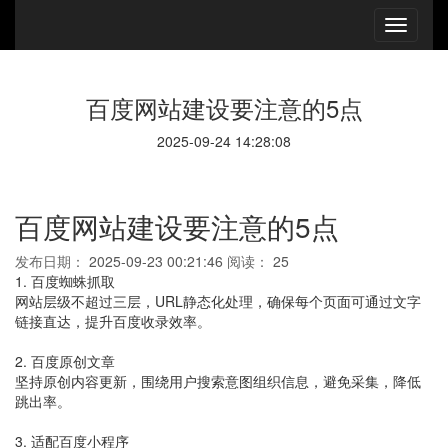
百度网站建设要注意的5点
2025-09-24 14:28:08
百度网站建设要注意的5点
发布日期：
2025-09-23 00:21:46
阅读：
25
1. 百度蜘蛛抓取
网站层级不超过三层，URL静态化处理，确保每个页面可通过文字
链接直达，提升百度收录效率。
2. 百度原创文章
坚持原创内容更新，围绕用户搜索意图组织信息，避免采集，降低
跳出率。
3. 适配百度小程序