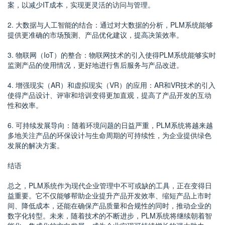
案，以减少IT成本，实现更灵活的访问与管理。
2. 大数据与人工智能的结合：通过对大数据的分析，PLM系统能够
提供更准确的市场预测、产品优化建议，提高决策效率。
3. 物联网（IoT）的整合：物联网技术的引入使得PLM系统能够实时
监测产品的使用情况，更好地进行售后服务与产品改进。
4. 增强现实（AR）和虚拟现实（VR）的应用：AR和VR技术的引入
使得产品设计、评审和培训变得更加直观，提高了产品开发的互动
性和效率。
6. 可持续发展导向：随着环境问题的日益严重，PLM系统将越来越
多地关注产品的环保设计与生命周期的可持续性，为企业提供绿色
发展的解决方案。
结语
总之，PLM系统作为现代企业管理中不可或缺的工具，正在变得日
益重要。它不仅能够帮助企业提升产品开发效率、缩短产品上市时
间、降低成本，还能在确保产品质量和合规性的同时，推动企业的
数字化转型。未来，随着技术的不断进步，PLM系统将继续朝着智