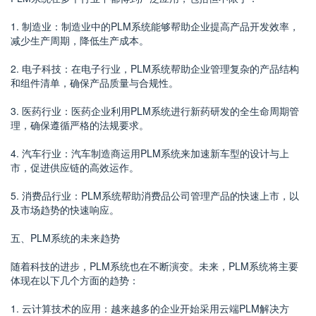
1. 制造业：制造业中的PLM系统能够帮助企业提高产品开发效率，
减少生产周期，降低生产成本。
2. 电子科技：在电子行业，PLM系统帮助企业管理复杂的产品结构
和组件清单，确保产品质量与合规性。
3. 医药行业：医药企业利用PLM系统进行新药研发的全生命周期管
理，确保遵循严格的法规要求。
4. 汽车行业：汽车制造商运用PLM系统来加速新车型的设计与上
市，促进供应链的高效运作。
5. 消费品行业：PLM系统帮助消费品公司管理产品的快速上市，以
及市场趋势的快速响应。
五、PLM系统的未来趋势
随着科技的进步，PLM系统也在不断演变。未来，PLM系统将主要
体现在以下几个方面的趋势：
1. 云计算技术的应用：越来越多的企业开始采用云端PLM解决方