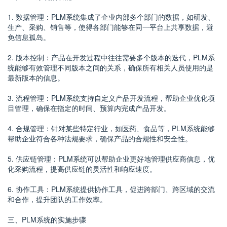
1. 数据管理：PLM系统集成了企业内部多个部门的数据，如研发、
生产、采购、销售等，使得各部门能够在同一平台上共享数据，避
免信息孤岛。
2. 版本控制：产品在开发过程中往往需要多个版本的迭代，PLM系
统能够有效管理不同版本之间的关系，确保所有相关人员使用的是
最新版本的信息。
3. 流程管理：PLM系统支持自定义产品开发流程，帮助企业优化项
目管理，确保在指定的时间、预算内完成产品开发。
4. 合规管理：针对某些特定行业，如医药、食品等，PLM系统能够
帮助企业符合各种法规要求，确保产品的合规性和安全性。
5. 供应链管理：PLM系统可以帮助企业更好地管理供应商信息，优
化采购流程，提高供应链的灵活性和响应速度。
6. 协作工具：PLM系统提供协作工具，促进跨部门、跨区域的交流
和合作，提升团队的工作效率。
三、PLM系统的实施步骤