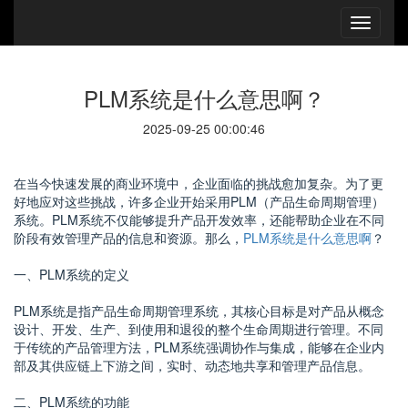
PLM系统是什么意思啊？
2025-09-25 00:00:46
在当今快速发展的商业环境中，企业面临的挑战愈加复杂。为了更
好地应对这些挑战，许多企业开始采用PLM（产品生命周期管理）
系统。PLM系统不仅能够提升产品开发效率，还能帮助企业在不同
阶段有效管理产品的信息和资源。那么，
PLM系统是什么意思啊
？
一、PLM系统的定义
PLM系统是指产品生命周期管理系统，其核心目标是对产品从概念
设计、开发、生产、到使用和退役的整个生命周期进行管理。不同
于传统的产品管理方法，PLM系统强调协作与集成，能够在企业内
部及其供应链上下游之间，实时、动态地共享和管理产品信息。
二、PLM系统的功能