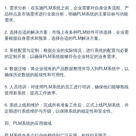
1. 需求分析：在实施PLM系统之前，企业需要对自身业务流程、产
品特点及市场需求进行全面分析，明确PLM系统的主要目标与功能
需求。
2. 选择合适的解决方案：市场上有多种PLM软件可供选择，企业需
要根据自身需求和预算，选择合适的PLM解决方案。
3. 系统配置与定制：根据企业的实际情况，进行系统的配置与必要
的定制开发，以确保PLM系统能够符合企业特定的业务需求。
4. 数据迁移：将企业现有的产品数据整理并导入到PLM系统中，以
确保历史数据的延续性和可用性。
5. 人员培训：对使用PLM系统的员工进行培训，确保他们能够熟练
使用新系统，提高工作效率。
6. 系统上线和维护：完成所有准备工作后，正式上线PLM系统，并
定期进行系统维护与升级，以保障系统的稳定性和安全性。
四、PLM系统的应用领域
PLM系统在多个行业中都得到广泛应用，包括但不限于：