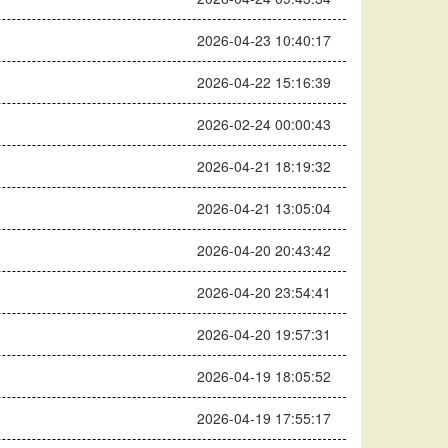
2026-04-23 10:40:17
2026-04-22 15:16:39
2026-02-24 00:00:43
2026-04-21 18:19:32
2026-04-21 13:05:04
2026-04-20 20:43:42
2026-04-20 23:54:41
2026-04-20 19:57:31
2026-04-19 18:05:52
2026-04-19 17:55:17