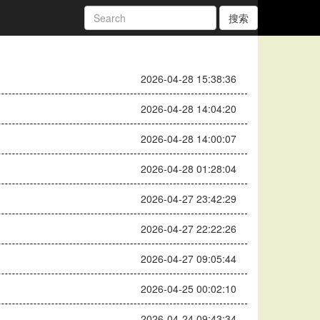
搜索
2026-04-28 15:38:36
2026-04-28 14:04:20
2026-04-28 14:00:07
2026-04-28 01:28:04
2026-04-27 23:42:29
2026-04-27 22:22:26
2026-04-27 09:05:44
2026-04-25 00:02:10
2026-04-24 09:43:34